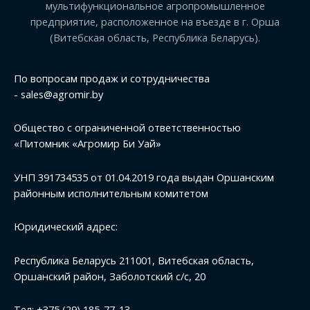
мультифункциональное агропромышленное
предприятие, расположенное на въезде в г. Орша
(Витебская область, Республика Беларусь).
По вопросам продаж и сотрудничества
-
sales@agromir.by
Общество с ограниченной ответственностью
«Питомник «Агромир Би Уай»
УНП 391734535 от 01.04.2019 года выдан Оршанским
районным исполнительным комитетом
Юридический адрес:
Республика Беларусь 211001, Витебская область,
Оршанский район, Заболотский с/с, 20
Тел:
+375 (29) 185-77-13