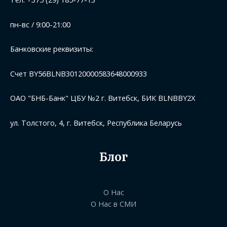
пн-вс / 9:00-21:00
Банковские реквизиты:
Счет BY56BLNB30120000583648000933
ОАО "БНБ-Банк" ЦБУ №2 г. Витебск, БИК BLNBBY2X
ул. Толстого, 4, г. Витебск, Республика Беларусь
Блог
О Нас
О Нас в СМИ