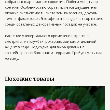
собраны в шаровидные соцветия. Побеги мощные и
крепкие. Особенностью сорта является двухцветная
окраска листьев: часть листа темно-зеленая, другая-
темно- фиолетовая. Это эффектно выделяет гортензию
среди остальных декоративных посадок на участке.
Растение универсального применения. Красиво
смотрится на клумбах, рокариях или как отдельный
акцент в саду. Подходит для выращивания в
контейнерах на балконах и террасах. Требует укрытия
на зиму.
Похожие товары